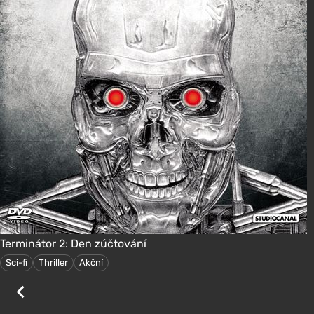
Terminátor 2: Den zúčtování
Sci-fi
Thriller
Akční