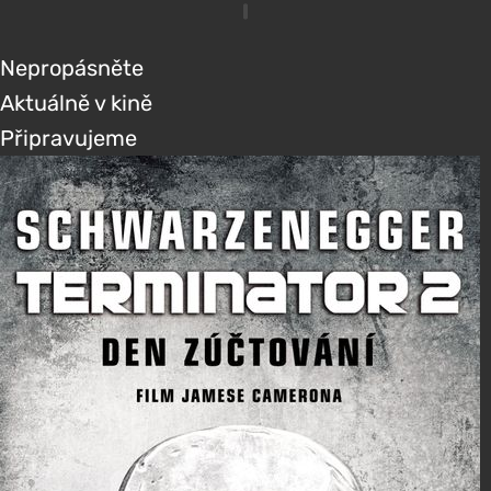
Nepropásněte
Aktuálně v kině
Připravujeme